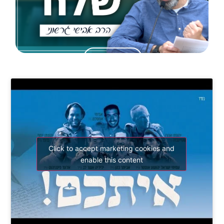
לצפייה בשיעורים
Click to accept marketing cookies and
enable this content