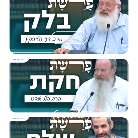
לצפייה בשיעורים
.
לצפייה בשיעורים