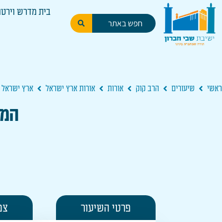
בית מדרש וירטו
ראשי
שיעורים
הרב קוק
אורות
אורות ארץ ישראל
ארץ ישראל |
המש
פרטי השיעור
צפ