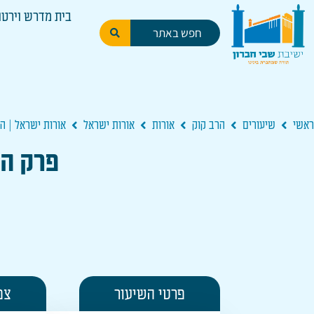
בית מדרש וירטו
ראשי
שיעורים
הרב קוק
אורות
אורות ישראל
אורות ישראל | ה
פרק ה 
פרטי השיעור
צפ