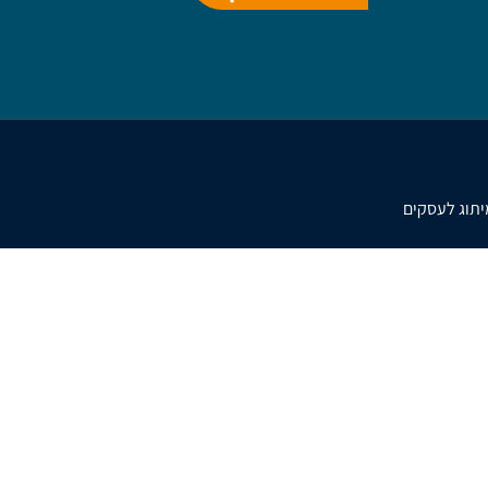
מיתוג לעסקים