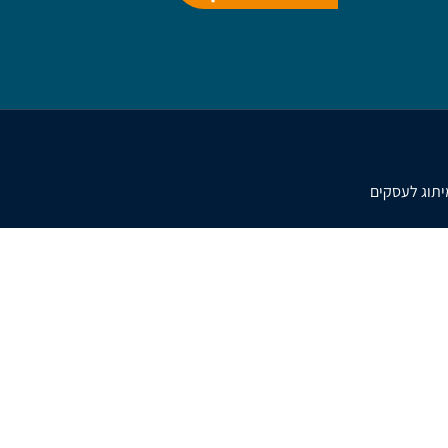
מיתוג לעסקים