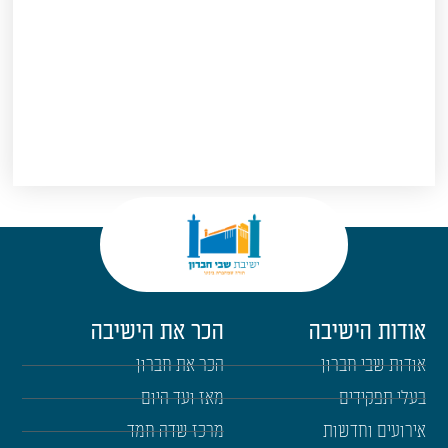
אודות הישיבה
הכר את הישיבה
אודות שבי חברון
הכר את חברון
בעלי תפקידים
מאז ועד היום
אירועים וחדשות
מרכז שדה חמד