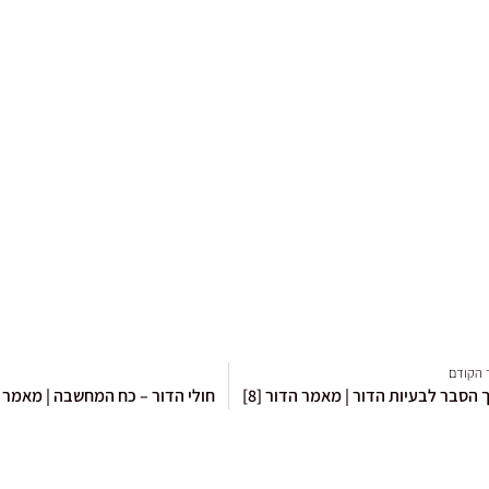
 הקודם
הסבר לבעיות הדור | מאמר הדור [8]
חולי הדור – כח המחשבה | מאמר הדו