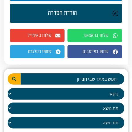
הורדת הסדרה
שלחו בוואצאפ
שלחו באימייל
שתפו בפייסבוק
שתפו בטלגרם