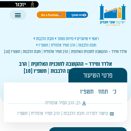
יזכור
היה שותף
Be a Partner
ראשי
שיעורים
מידות ומוסר
חובת הלבבות
חובת הלבבות | הרב תמיר אלמליח | תשפ''ו
אלדד ומידד – ההקשבה לתוכנית האלוקית | הרב תמיר אלמליח | חובת הלבבות | תשפ"ו [10]
אלדד ומידד – ההקשבה לתוכנית האלוקית | הרב
תמיר אלמליח | חובת הלבבות | תשפ"ו [10]
פרטי השיעור
כ'
תמוז
תשפ"ו
רב:
הרב תמיר אלמליח
קישור לסדרה:
חובת הלבבות | הרב תמיר אלמליח | תשפ''ו