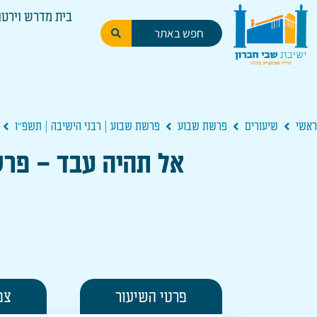
בית מדרש וירטו
ראשי
שיעורים
פרשת שבוע
פרשת שבוע | רבני הישיבה | תשפ"ו
אל תהיה עבד – פרש
פרטי השיעור
צפ