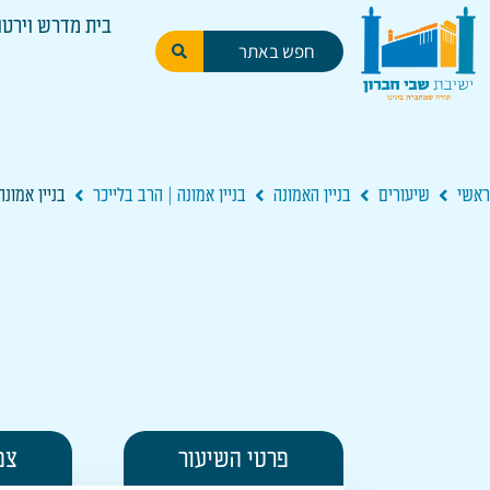
בית מדרש וירטו
ראשי
שיעורים
בניין האמונה
בניין אמונה | הרב בלייכר
בניין אמונה 3
פרטי השיעור
צפ