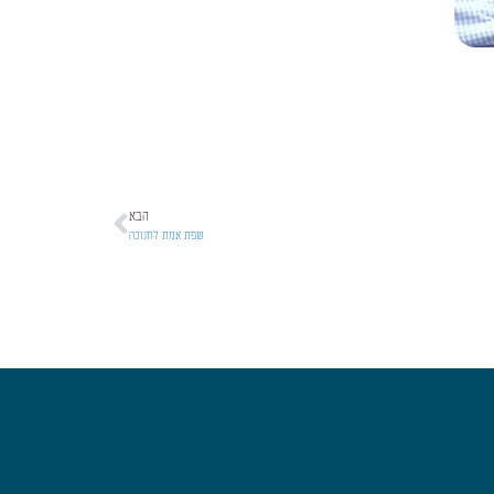
הבא
שפת אמת לחנוכה