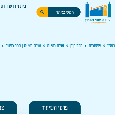
בית מדרש וירטו
ראשי
שיעורים
הרב קוק
עולת ראי"ה
עולת ראי"ה | הרב רויטל
פרטי השיעור
צפ