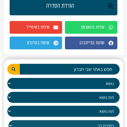
הורדת הסדרה
שלחו בוואצאפ
שלחו באימייל
שתפו בפייסבוק
שתפו בטלגרם