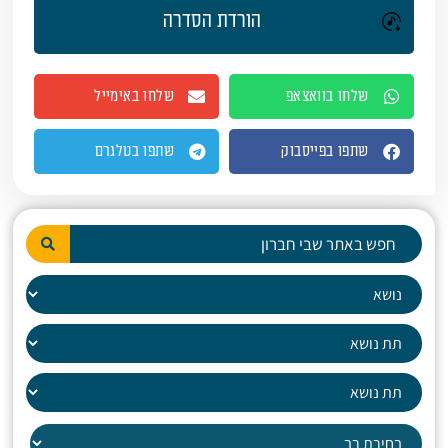
הורדת הסדרה
שלחו בוואצאפ
שלחו באימייל
שתפו בפייסבוק
שתפו בטלגרם