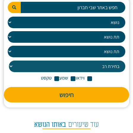
וידאו
שמע
טקסט
חיפוש
עוד שיעורים
באותו הנושא