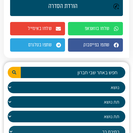
הורדת הסדרה
שלחו בוואצאפ
שלחו באימייל
שתפו בפייסבוק
שתפו בטלגרם