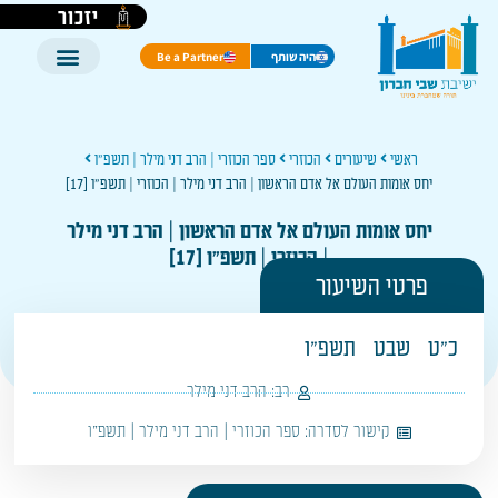
יזכור
היה שותף
Be a Partner
ראשי
שיעורים
הכוזרי
ספר הכוזרי | הרב דני מילר | תשפ"ו
יחס אומות העולם אל אדם הראשון | הרב דני מילר | הכוזרי | תשפ"ו [17]
יחס אומות העולם אל אדם הראשון | הרב דני מילר
| הכוזרי | תשפ"ו [17]
פרטי השיעור
כ"ט
שבט
תשפ"ו
רב:
הרב דני מילר
קישור לסדרה:
ספר הכוזרי | הרב דני מילר | תשפ"ו