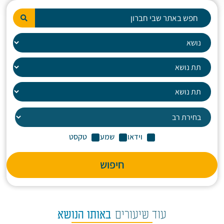
וידאו
שמע
טקסט
חיפוש
עוד שיעורים
באותו הנושא