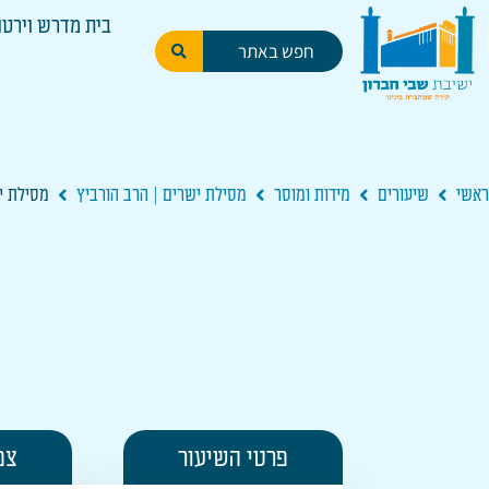
בית מדרש וירטו
ראשי
שיעורים
מידות ומוסר
מסילת ישרים | הרב הורביץ
מסילת יש
פרטי השיעור
צפ