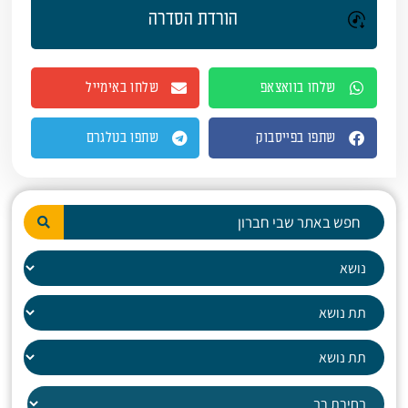
הורדת הסדרה
שלחו בוואצאפ
שלחו באימייל
שתפו בפייסבוק
שתפו בטלגרם