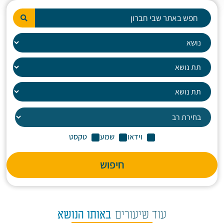
וידאו
שמע
טקסט
חיפוש
עוד שיעורים
באותו הנושא