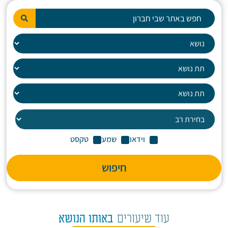
וידאו
שמע
טקסט
חיפוש
עוד שיעורים
באותו הנושא