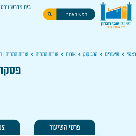
בית מדרש וירטו
ראשי
שיעורים
הרב קוק
אורות
אורות התחיה
אורות התחיה | 
פסקה 
פרטי השיעור
צפ