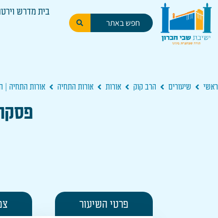
בית מדרש וירטו
ראשי
שיעורים
הרב קוק
אורות
אורות התחיה
אורות התחיה | 
פסקה 
פרטי השיעור
צפ