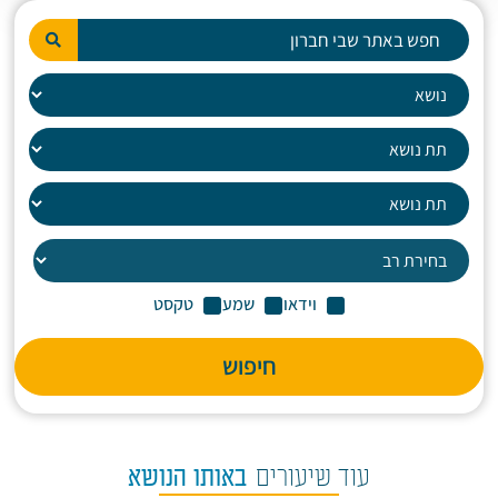
וידאו
שמע
טקסט
חיפוש
עוד שיעורים
באותו הנושא