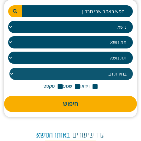
וידאו
שמע
טקסט
חיפוש
עוד שיעורים
באותו הנושא