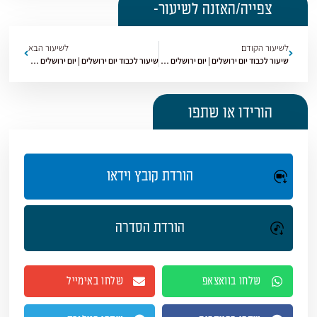
צפייה/האזנה לשיעור-
לשיעור הקודם
לשיעור הבא
שיעור לכבוד יום ירושלים | יום ירושלים [כללי] [3]
שיעור לכבוד יום ירושלים | יום ירושלים [כללי] [5]
הורידו או שתפו
הורדת קובץ וידאו
הורדת הסדרה
שלחו בוואצאפ
שלחו באימייל