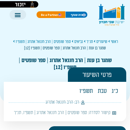
יזכור
היה שותף
Be a Partner
ראשי
שיעורים
תנ"ך
נביאים
ספר שופטים | הרב חננאל אתרוג | תשפ"ו
שמגר בן ענת | הרב חננאל אתרוג | ספר שופטים | תשפ"ו [12]
שמגר בן ענת | הרב חננאל אתרוג | ספר שופטים |
תשפ"ו [12]
פרטי השיעור
כ"ג
טבת
תשפ"ו
רב:
הרב חננאל אתרוג
קישור לסדרה:
ספר שופטים | הרב חננאל אתרוג | תשפ"ו
,
תנ"ך