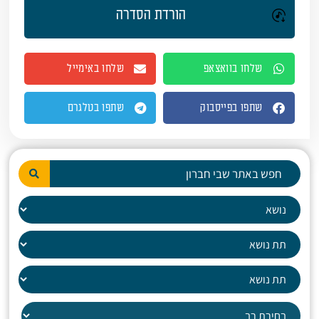
הורדת הסדרה
שלחו בוואצאפ
שלחו באימייל
שתפו בפייסבוק
שתפו בטלגרם