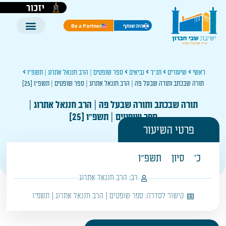
יזכור
היה שותף
Be a Partner
ראשי
שיעורים
תנ"ך
נביאים
ספר שופטים | הרב חננאל אתרוג | תשפ"ו
תורה שבכתב ותורה שבעל פה | הרב חננאל אתרוג | ספר שופטים | תשפ"ו [25]
תורה שבכתב ותורה שבעל פה | הרב חננאל אתרוג |
ספר שופטים | תשפ"ו [25]
פרטי השיעור
כ'
סיון
תשפ"ו
רב:
הרב חננאל אתרוג
קישור לסדרה:
ספר שופטים | הרב חננאל אתרוג | תשפ"ו