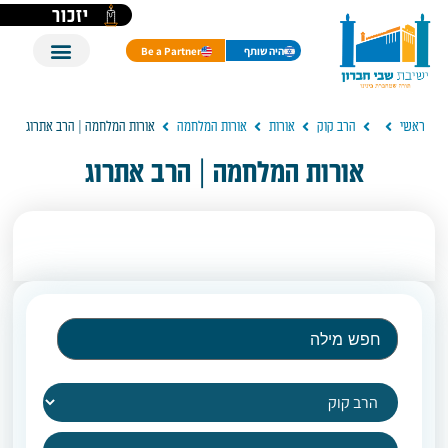
יזכור
היה שותף
Be a Partner
ראשי
הרב קוק
אורות
אורות המלחמה
אורות המלחמה | הרב אתרוג
אורות המלחמה | הרב אתרוג