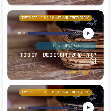
למהלך קדושת הזמנים – יום כיפור | הרב בלייכר
נגן
20:00
00:00
אודיו
הרב משה בלייכר
למהלך קדושת הזמנים פשט – יום כיפור
[1]
ג'
תשרי
תשס"א
למהלך קדושת הזמנים – יום כיפור | הרב בלייכר
נגן
20:00
00:00
אודיו