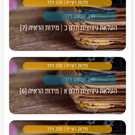
מידות ראי"ה | הרב וידר
הרב יהושע וידר
העלאת ניצוצות חלק ב | מידות הראיה [7]
י'
כסליו
תש"פ
מידות ראי"ה | הרב וידר
הרב יהושע וידר
העלאת ניצוצות חלק א | מידות הראיה [6]
כ"ו
חשוון
תש"פ
מידות ראי"ה | הרב וידר