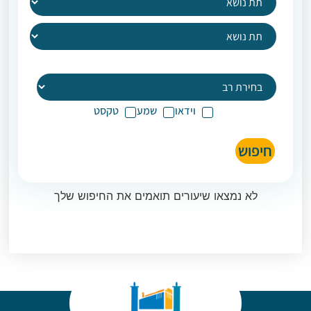
וידאו
שמע
טקסט
חיפוש
לא נמצאו שיעורים תואמים את החיפוש שלך