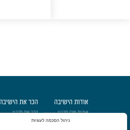
אודות הישיבה
הכר את הישיבה
אודות שבי חברון
הכר את חברון
ניהול הסכמה לעוגיות
בעלי תפקידים
מאז ועד היום