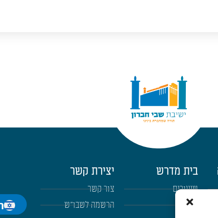
בית מדרש
יצירת קשר
שיעורים
צור קשר
ה
רבנים
הרשמה לשבו"ש